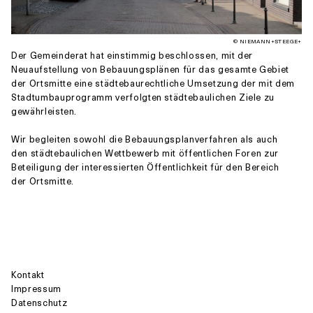
© NIEMANN+STEEGE+
Der Gemeinderat hat einstimmig beschlossen, mit der
Neuaufstellung von Bebauungsplänen für das gesamte Gebiet
der Ortsmitte eine städtebaurechtliche Umsetzung der mit dem
Stadtumbauprogramm verfolgten städtebaulichen Ziele zu
gewährleisten.
Wir begleiten sowohl die Bebauungsplanverfahren als auch
den städtebaulichen Wettbewerb mit öffentlichen Foren zur
Beteiligung der interessierten Öffentlichkeit für den Bereich
der Ortsmitte.
Kontakt
Impressum
Datenschutz