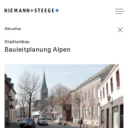
Aktuelles
Stadtumbau
Bauleitplanung Alpen