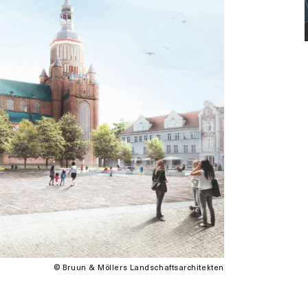
© Bruun & Möllers Landschaftsarchitekten