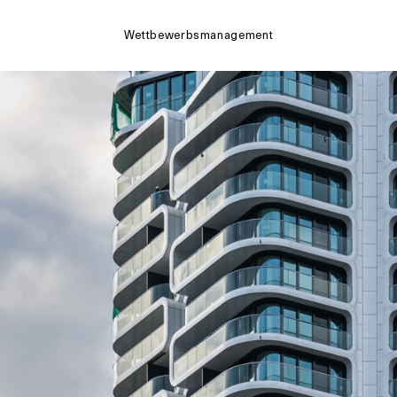
Wettbewerbsmanagement