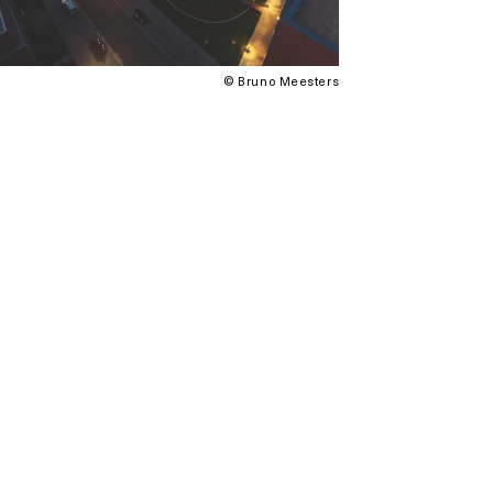
© Bruno Meesters