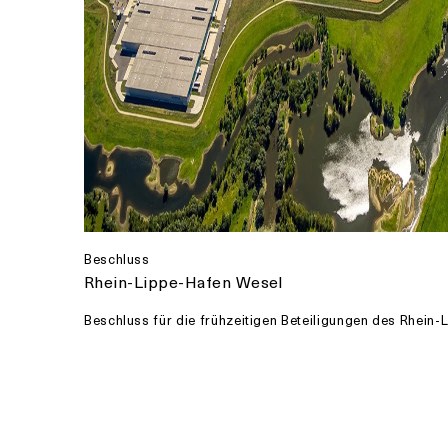
Beschluss
Rhein-Lippe-Hafen Wesel
Beschluss für die frühzeitigen Beteiligungen des Rhein-