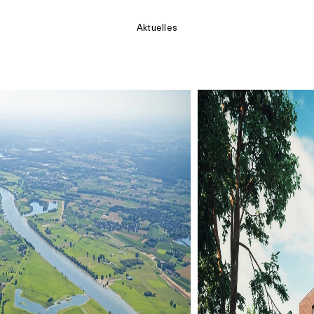
Aktuelles