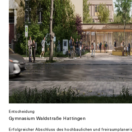
Entscheidung
Gymnasium Waldstraße Hattingen
Erfolgreicher Abschluss des hochbaulichen und freiraumplaneri