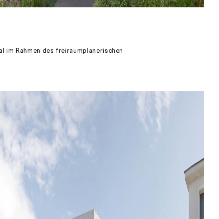
tal im Rahmen des freiraumplanerischen