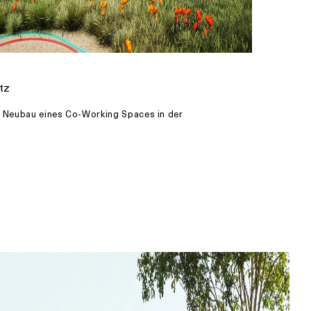
tz
n Neubau eines Co-Working Spaces in der