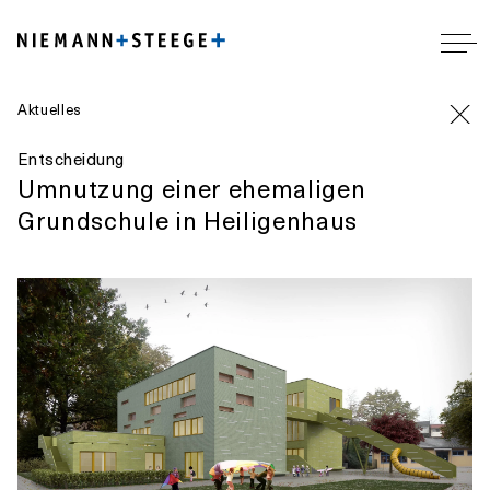
Aktuelles
Entscheidung
Umnutzung einer ehemaligen
Grundschule in Heiligenhaus