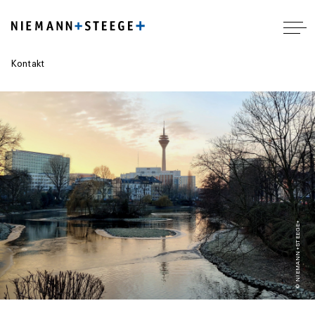
Kontakt
© NIEMANN+STEEGE+