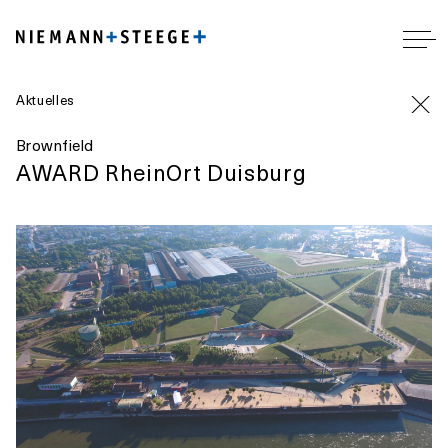
Aktuelles
Brownfield
AWARD RheinOrt Duisburg