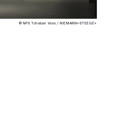
© NPS Tchoban Voss / NIEMANN+STEEGE+