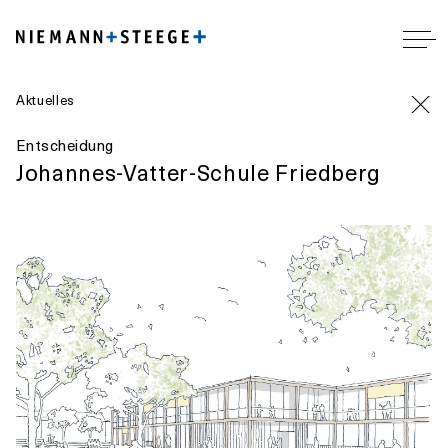
Aktuelles
Entscheidung
Johannes-Vatter-Schule Friedberg