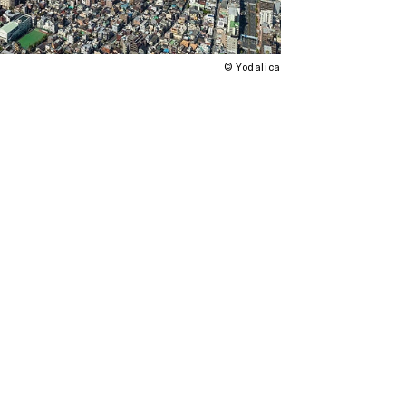
© Yodalica