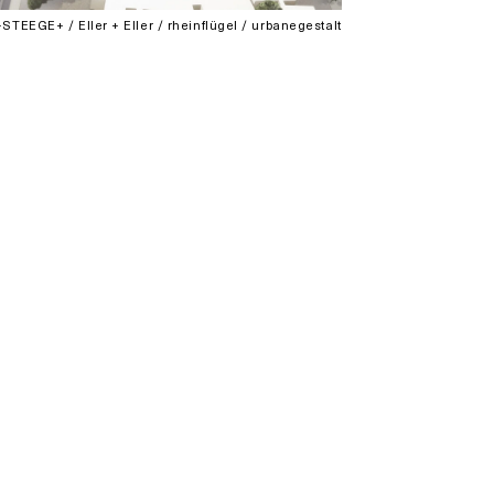
EEGE+ / Eller + Eller / rheinflügel / urbanegestalt