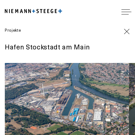
Projekte
Hafen Stockstadt am Main