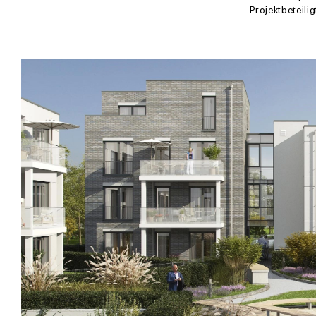
Projektbeteilig