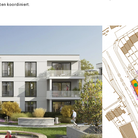
ten koordiniert.