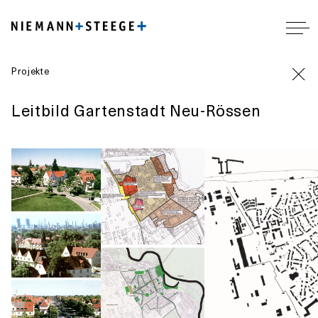
Projekte
Leitbild Gartenstadt Neu-Rössen