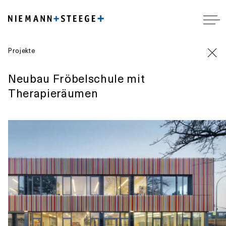
Projekte
Neubau Fröbelschule mit
Therapieräumen