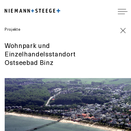
Projekte
Wohnpark und
Einzelhandelsstandort
Ostseebad Binz