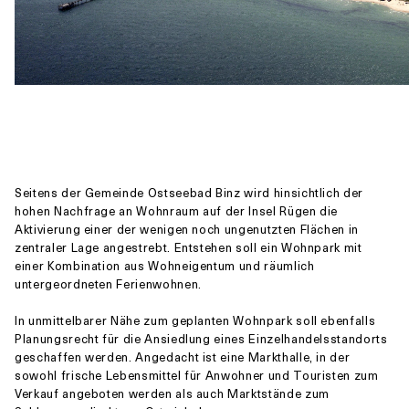
Seitens der Gemeinde Ostseebad Binz wird hinsichtlich der
hohen Nachfrage an Wohnraum auf der Insel Rügen die
Aktivierung einer der wenigen noch ungenutzten Flächen in
zentraler Lage angestrebt. Entstehen soll ein Wohnpark mit
einer Kombination aus Wohneigentum und räumlich
untergeordneten Ferienwohnen.
In unmittelbarer Nähe zum geplanten Wohnpark soll ebenfalls
Planungsrecht für die Ansiedlung eines Einzelhandelsstandorts
geschaffen werden. Angedacht ist eine Markthalle, in der
sowohl frische Lebensmittel für Anwohner und Touristen zum
Verkauf angeboten werden als auch Marktstände zum